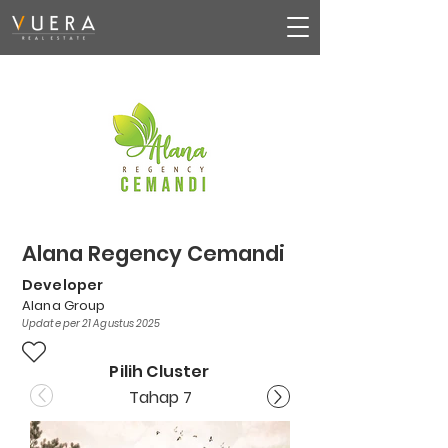
Alana Regency Cemandi
Developer
Alana Group
Update per 21 Agustus 2025
Pilih Cluster
Tahap 7