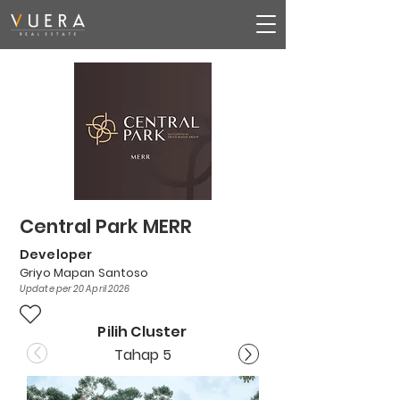
Central Park MERR
Developer
Griyo Mapan Santoso
Update per 20 April 2026
Pilih Cluster
Tahap 5