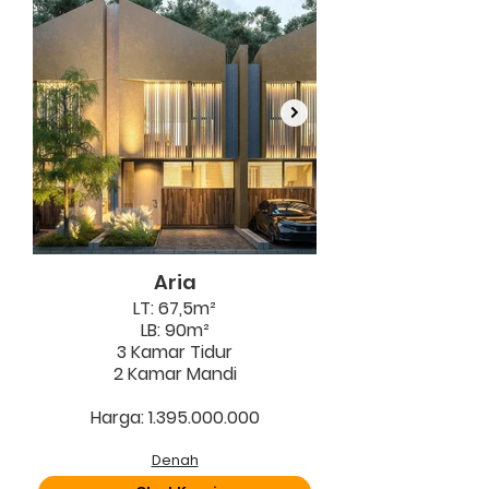
Aria
LT: 67,5m²
LB: 90m²
3 Kamar Tidur
2 Kamar Mandi
Harga: 1.395.000.000
Denah